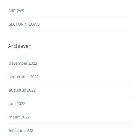
NIEUWS
SECTOR NIEUWS
Archieven
december 2022
september 2022
augustus 2022
juni 2022
maart 2022
februari 2022