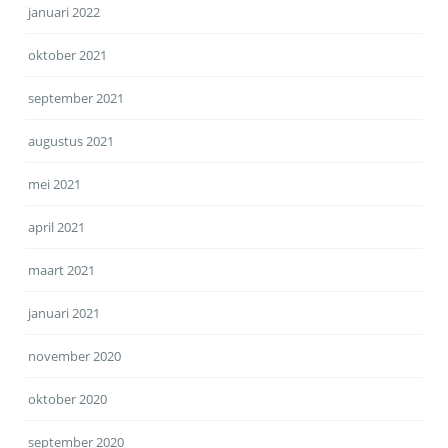
januari 2022
oktober 2021
september 2021
augustus 2021
mei 2021
april 2021
maart 2021
januari 2021
november 2020
oktober 2020
september 2020