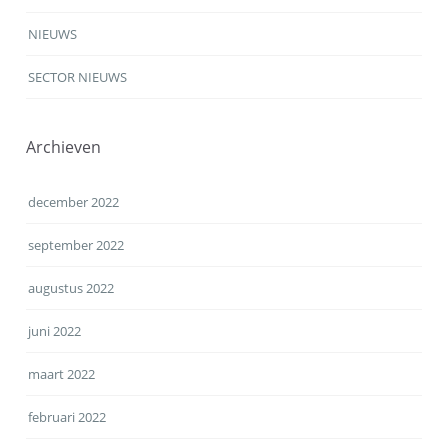
NIEUWS
SECTOR NIEUWS
Archieven
december 2022
september 2022
augustus 2022
juni 2022
maart 2022
februari 2022