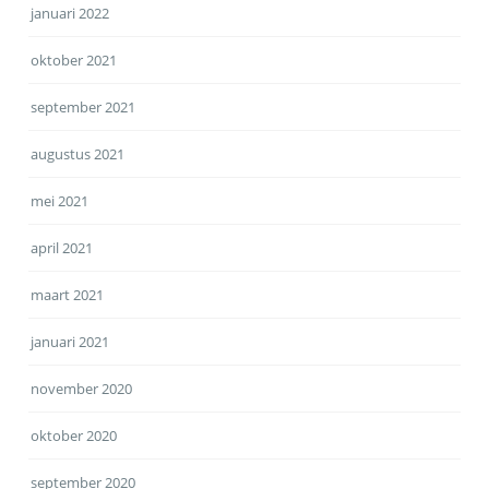
januari 2022
oktober 2021
september 2021
augustus 2021
mei 2021
april 2021
maart 2021
januari 2021
november 2020
oktober 2020
september 2020