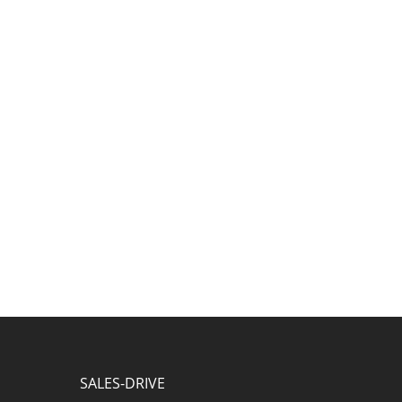
SALES-DRIVE