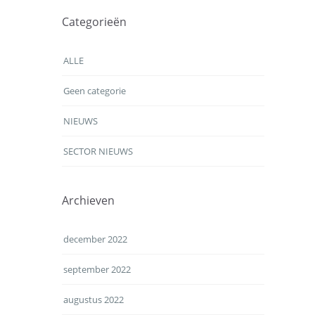
Categorieën
ALLE
Geen categorie
NIEUWS
SECTOR NIEUWS
Archieven
december 2022
september 2022
augustus 2022