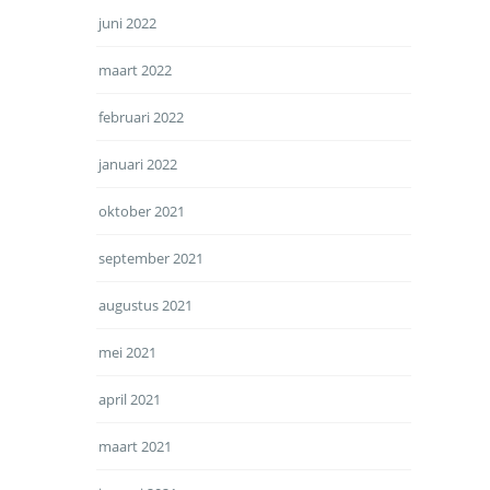
juni 2022
maart 2022
februari 2022
januari 2022
oktober 2021
september 2021
augustus 2021
mei 2021
april 2021
maart 2021