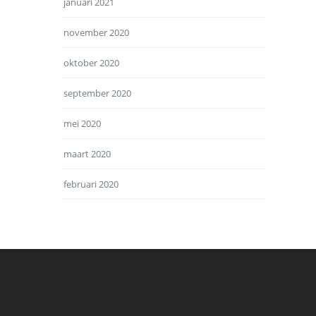
januari 2021
november 2020
oktober 2020
september 2020
mei 2020
maart 2020
februari 2020