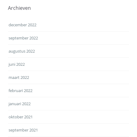
Archieven
december 2022
september 2022
augustus 2022
juni 2022
maart 2022
februari 2022
januari 2022
oktober 2021
september 2021