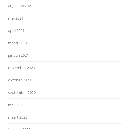
augustus 2021
mei 2021
april 2021
maart 2021
januari 2021
november 2020
oktober 2020
september 2020
mei 2020
maart 2020