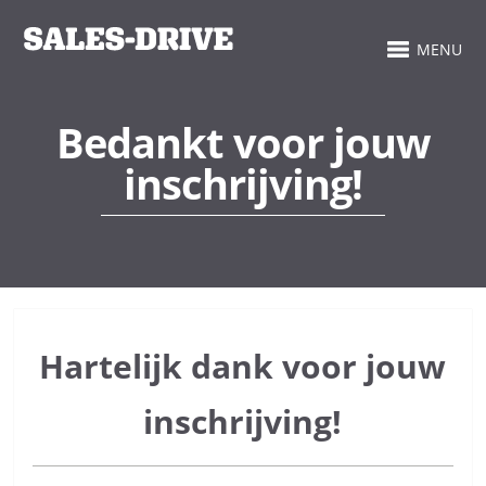
MENU
Bedankt voor jouw
inschrijving!
Hartelijk dank voor jouw
inschrijving!