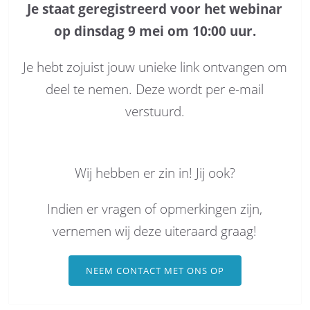
Je staat geregistreerd voor het webinar
op dinsdag 9 mei om 10:00 uur.
Je hebt zojuist jouw unieke link ontvangen om
deel te nemen. Deze wordt per e-mail
verstuurd.
Wij hebben er zin in! Jij ook?
Indien er vragen of opmerkingen zijn,
vernemen wij deze uiteraard graag!
NEEM CONTACT MET ONS OP