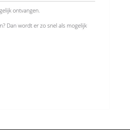
gelijk ontvangen.
n? Dan wordt er zo snel als mogelijk