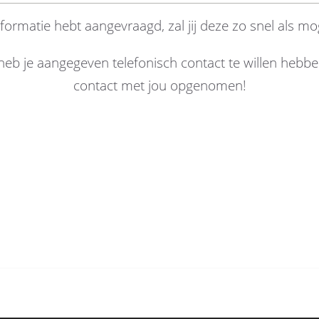
informatie hebt aangevraagd, zal jij deze zo snel als mo
eb je aangegeven telefonisch contact te willen hebbe
contact met jou opgenomen!