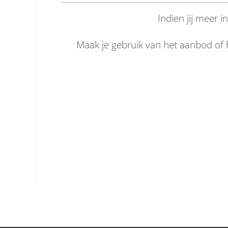
Indien jij meer 
Maak je gebruik van het aanbod of h